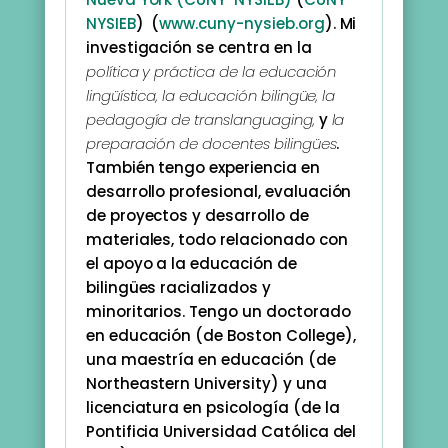
NYSIEB
) (
www.cuny-nysieb.org
). Mi
investigación se centra en la
política y práctica de la educación
lingüística, la educación bilingüe, la
pedagogía de translanguaging,
y
la
preparación de docentes bilingües
.
También tengo experiencia en
desarrollo profesional, evaluación
de proyectos y desarrollo de
materiales, todo relacionado con
el apoyo a la educación de
bilingües racializados y
minoritarios. Tengo un doctorado
en educación (de Boston College),
una maestría en educación (de
Northeastern University) y una
licenciatura en psicología (de la
Pontificia Universidad Católica del