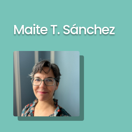
Maite T. Sánchez