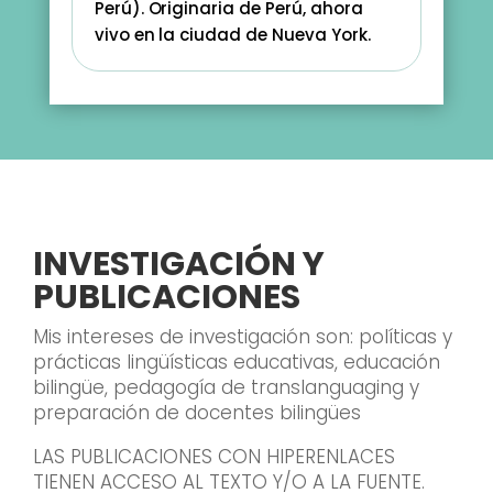
Perú). Originaria de Perú, ahora
vivo en la ciudad de Nueva York.
INVESTIGACIÓN Y
PUBLICACIONES
Mis intereses de investigación son: políticas y
prácticas lingüísticas educativas, educación
bilingüe, pedagogía de translanguaging y
preparación de docentes bilingües
LAS PUBLICACIONES CON HIPERENLACES
TIENEN ACCESO AL TEXTO Y/O A LA FUENTE.