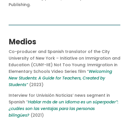
Publishing.
Medios
Co-producer and Spanish translator of the City
University of New York – Initiative on Immigration and
Education (CUNY-IIE) Not Too Young: Immigration in
Elementary Schools Video Series film “
Welcoming
New Students: A Guide for Teachers, Created by
Students”
(2023)
Interview for Univisión Noticias’ news segment in
Spanish “
Hablar más de un idioma es un súperpoder”:
¿cuáles son las ventajas para las personas
bilingües?
(2021)