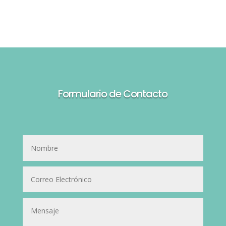
Formulario de Contacto